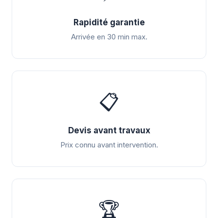
Rapidité garantie
Arrivée en 30 min max.
📋
Devis avant travaux
Prix connu avant intervention.
🏆