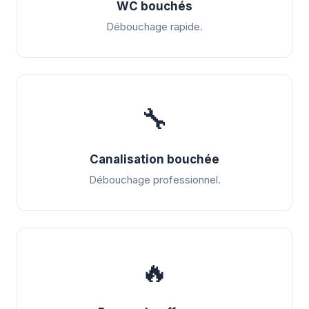
WC bouchés
Débouchage rapide.
🔧
Canalisation bouchée
Débouchage professionnel.
🔥