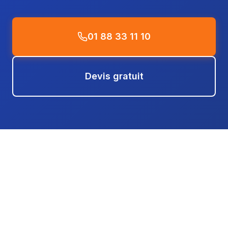
01 88 33 11 10
Devis gratuit