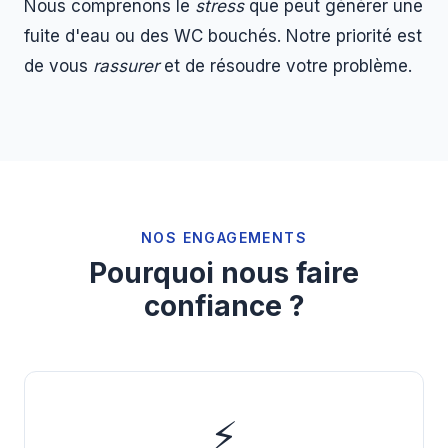
Nous comprenons le
stress
que peut générer une
fuite d'eau ou des WC bouchés. Notre priorité est
de vous
rassurer
et de résoudre votre problème.
NOS ENGAGEMENTS
Pourquoi nous faire
confiance ?
⚡