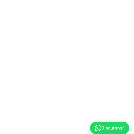
Discutons !