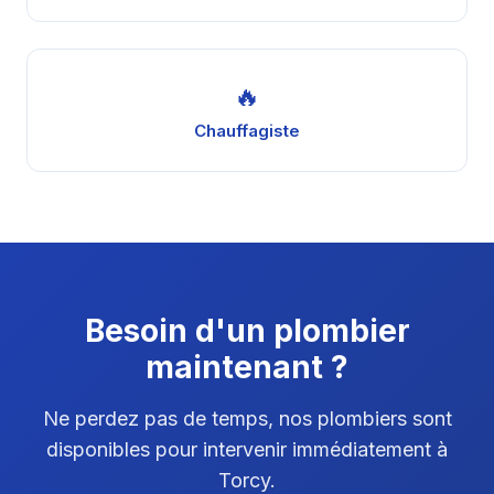
🔥
Chauffagiste
Besoin d'un plombier
maintenant ?
Ne perdez pas de temps, nos plombiers sont
disponibles pour intervenir immédiatement à
Torcy.