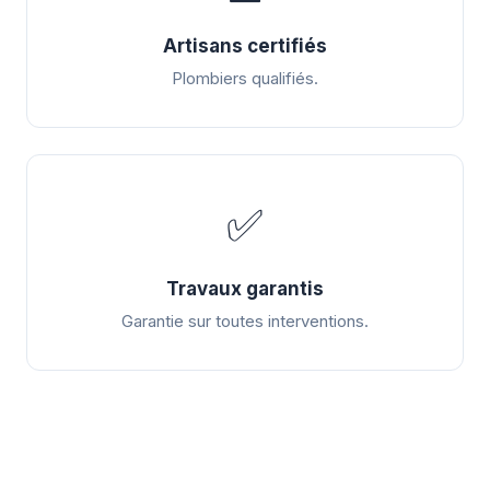
Artisans certifiés
Plombiers qualifiés.
✅
Travaux garantis
Garantie sur toutes interventions.