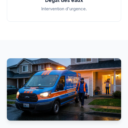
Dégât des eaux
Intervention d'urgence.