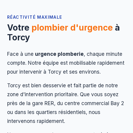
RÉACTIVITÉ MAXIMALE
Votre
plombier d'urgence
à
Torcy
Face à une
urgence plomberie
, chaque minute
compte. Notre équipe est mobilisable rapidement
pour intervenir à Torcy et ses environs.
Torcy est bien desservie et fait partie de notre
zone d'intervention prioritaire. Que vous soyez
près de la gare RER, du centre commercial Bay 2
ou dans les quartiers résidentiels, nous
intervenons rapidement.