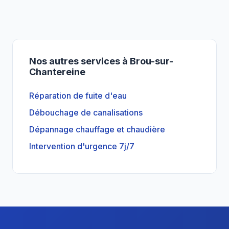
Nos autres services à Brou-sur-
Chantereine
Réparation de fuite d'eau
Débouchage de canalisations
Dépannage chauffage et chaudière
Intervention d'urgence 7j/7