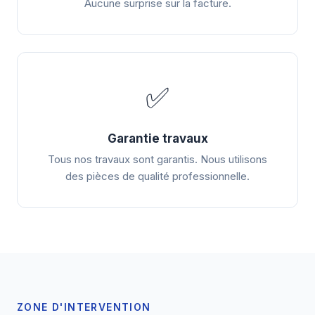
Aucune surprise sur la facture.
✅
Garantie travaux
Tous nos travaux sont garantis. Nous utilisons
des pièces de qualité professionnelle.
ZONE D'INTERVENTION