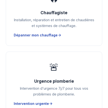
Chauffagiste
Installation, réparation et entretien de chaudières
et systèmes de chauffage.
Dépanner mon chauffage
🚨
Urgence plomberie
Intervention d'urgence 7j/7 pour tous vos
problèmes de plomberie.
Intervention urgente