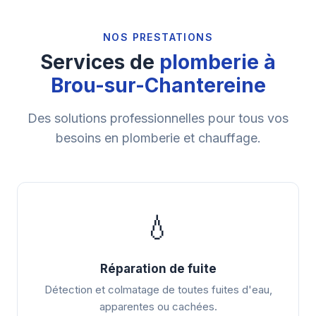
NOS PRESTATIONS
Services de
plomberie à
Brou-sur-Chantereine
Des solutions professionnelles pour tous vos
besoins en plomberie et chauffage.
💧
Réparation de fuite
Détection et colmatage de toutes fuites d'eau,
apparentes ou cachées.