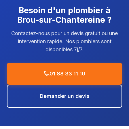
Besoin d'un plombier à
Brou-sur-Chantereine ?
Contactez-nous pour un devis gratuit ou une
intervention rapide. Nos plombiers sont
disponibles 7j/7.
01 88 33 11 10
Demander un devis