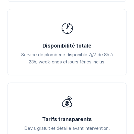
🕐
Disponibilité totale
Service de plomberie disponible 7j/7 de 8h à
23h, week-ends et jours fériés inclus.
💰
Tarifs transparents
Devis gratuit et détaillé avant intervention.