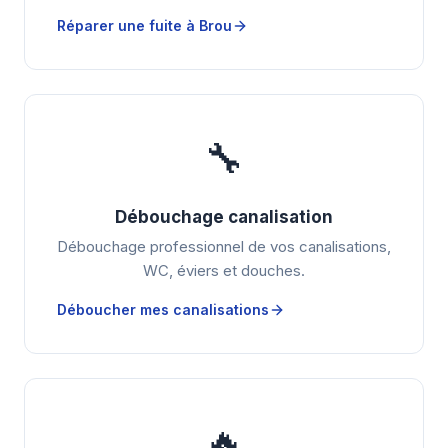
Réparer une fuite à Brou
🔧
Débouchage canalisation
Débouchage professionnel de vos canalisations,
WC, éviers et douches.
Déboucher mes canalisations
🔥