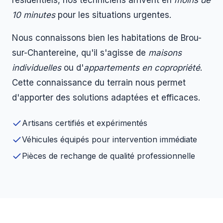
résidentiels, nos techniciens arrivent en
moins de
10 minutes
pour les situations urgentes.
Nous connaissons bien les habitations de Brou-
sur-Chantereine, qu'il s'agisse de
maisons
individuelles
ou d'
appartements en copropriété
.
Cette connaissance du terrain nous permet
d'apporter des solutions adaptées et efficaces.
Artisans certifiés et expérimentés
Véhicules équipés pour intervention immédiate
Pièces de rechange de qualité professionnelle