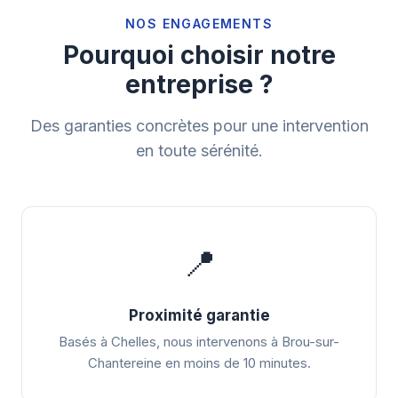
NOS ENGAGEMENTS
Pourquoi choisir notre
entreprise ?
Des garanties concrètes pour une intervention
en toute sérénité.
📍
Proximité garantie
Basés à Chelles, nous intervenons à Brou-sur-
Chantereine en moins de 10 minutes.