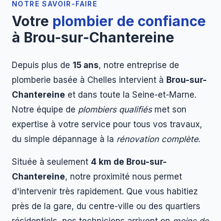
NOTRE SAVOIR-FAIRE
Votre
plombier de confiance
à Brou-sur-Chantereine
Depuis plus de
15 ans
, notre entreprise de
plomberie basée à Chelles intervient à
Brou-sur-
Chantereine
et dans toute la Seine-et-Marne.
Notre équipe de
plombiers qualifiés
met son
expertise à votre service pour tous vos travaux,
du simple dépannage à la
rénovation complète
.
Située à seulement
4 km de Brou-sur-
Chantereine
, notre proximité nous permet
d'intervenir très rapidement. Que vous habitiez
près de la gare, du centre-ville ou des quartiers