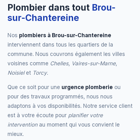
Plombier dans tout
Brou-
sur-Chantereine
Nos
plombiers à Brou-sur-Chantereine
interviennent dans tous les quartiers de la
commune. Nous couvrons également les villes
voisines comme
Chelles
,
Vaires-sur-Marne
,
Noisiel
et
Torcy
.
Que ce soit pour une
urgence plomberie
ou
pour des travaux programmés, nous nous
adaptons à vos disponibilités. Notre service client
est à votre écoute pour
planifier votre
intervention
au moment qui vous convient le
mieux.