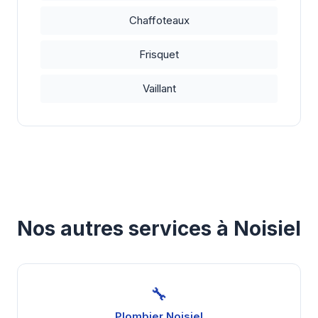
Chaffoteaux
Frisquet
Vaillant
Nos autres services à Noisiel
🔧
Plombier Noisiel