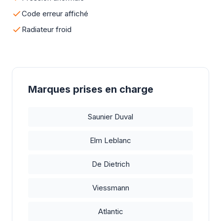
Code erreur affiché
Radiateur froid
Marques prises en charge
Saunier Duval
Elm Leblanc
De Dietrich
Viessmann
Atlantic