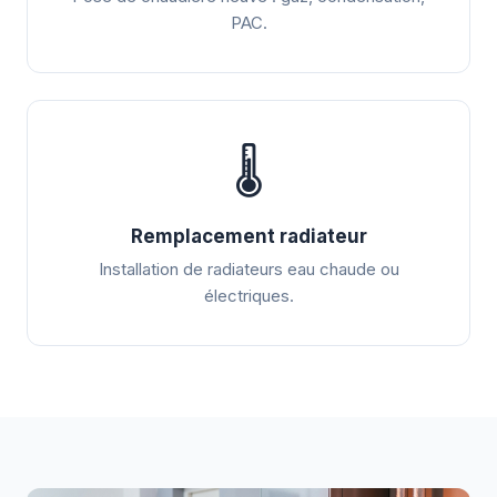
PAC.
🌡️
Remplacement radiateur
Installation de radiateurs eau chaude ou
électriques.