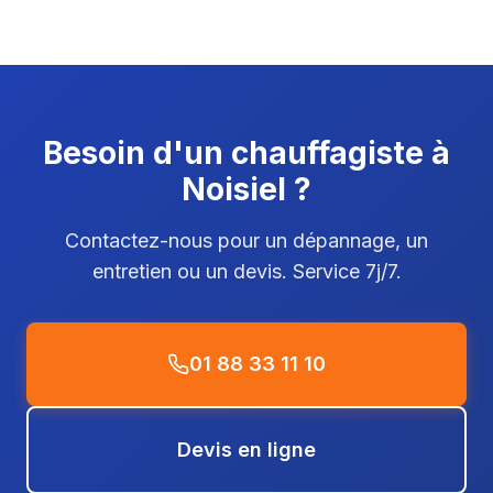
Besoin d'un chauffagiste à
Noisiel ?
Contactez-nous pour un dépannage, un
entretien ou un devis. Service 7j/7.
01 88 33 11 10
Devis en ligne