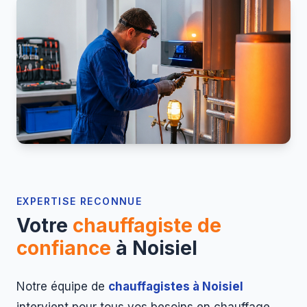
EXPERTISE RECONNUE
Votre
chauffagiste de
confiance
à Noisiel
Notre équipe de
chauffagistes à Noisiel