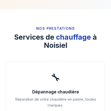
NOS PRESTATIONS
Services de
chauffage
à
Noisiel
🔧
Dépannage chaudière
Réparation de votre chaudière en panne, toutes
marques.