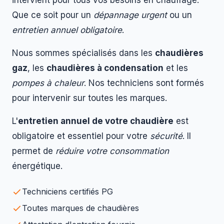
intervient pour tous vos besoins en chauffage.
Que ce soit pour un
dépannage urgent
ou un
entretien annuel obligatoire
.
Nous sommes spécialisés dans les
chaudières
gaz
, les
chaudières à condensation
et les
pompes à chaleur
. Nos techniciens sont formés
pour intervenir sur toutes les marques.
L'
entretien annuel de votre chaudière
est
obligatoire et essentiel pour votre
sécurité
. Il
permet de
réduire votre consommation
énergétique.
Techniciens certifiés PG
Toutes marques de chaudières