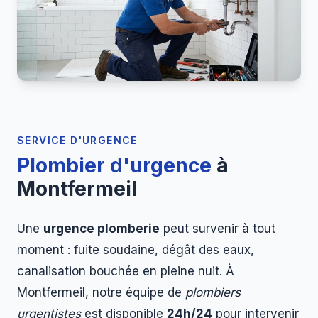
SERVICE D'URGENCE
Plombier d'urgence
à
Montfermeil
Une
urgence plomberie
peut survenir à tout
moment : fuite soudaine, dégât des eaux,
canalisation bouchée en pleine nuit. À
Montfermeil, notre équipe de
plombiers
urgentistes
est disponible
24h/24
pour intervenir