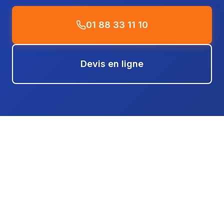
01 88 33 11 10
Devis en ligne