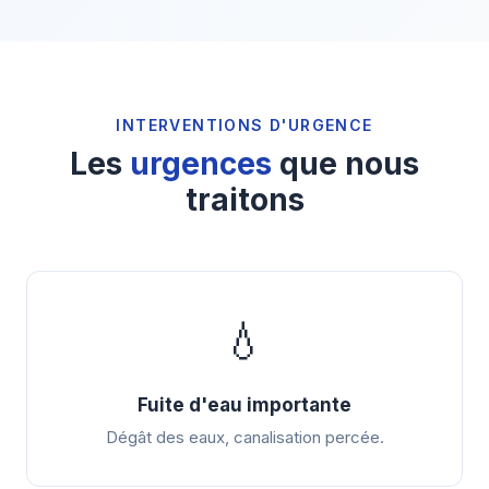
INTERVENTIONS D'URGENCE
Les
urgences
que nous
traitons
💧
Fuite d'eau importante
Dégât des eaux, canalisation percée.