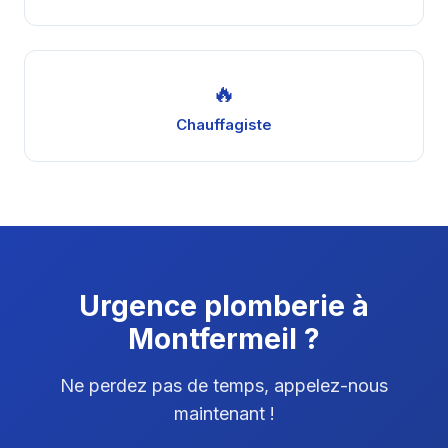
🔥
Chauffagiste
Urgence plomberie à
Montfermeil ?
Ne perdez pas de temps, appelez-nous
maintenant !