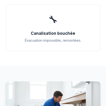
🔧
Canalisation bouchée
Évacuation impossible, remontées.