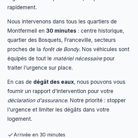
rapidement.
Nous intervenons dans tous les quartiers de
Montfermeil en
30 minutes
: centre historique,
quartier des Bosquets, Franceville, secteurs
proches de la
forêt de Bondy
. Nos véhicules sont
équipés de tout le
matériel nécessaire
pour
traiter l'urgence sur place.
En cas de
dégât des eaux
, nous pouvons vous
fournir un rapport d'intervention pour votre
déclaration d'assurance
. Notre priorité : stopper
l'urgence et limiter les dégâts dans votre
logement.
Arrivée en 30 minutes