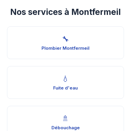
Nos services à Montfermeil
🔧
Plombier Montfermeil
💧
Fuite d'eau
🚿
Débouchage