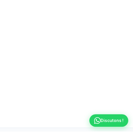
Discutons !