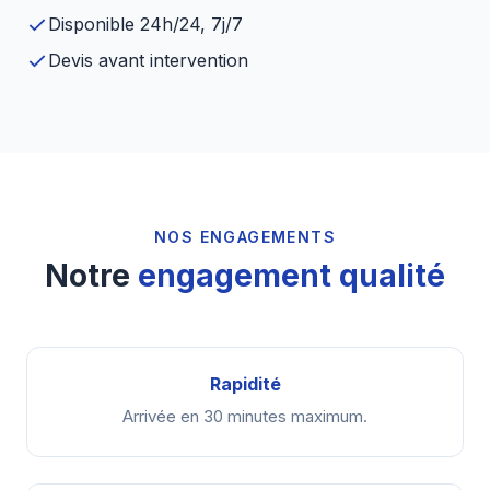
Disponible 24h/24, 7j/7
Devis avant intervention
NOS ENGAGEMENTS
Notre
engagement qualité
Rapidité
Arrivée en 30 minutes maximum.