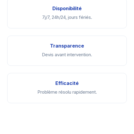
Disponibilité
7j/7, 24h/24, jours fériés.
Transparence
Devis avant intervention.
Efficacité
Problème résolu rapidement.