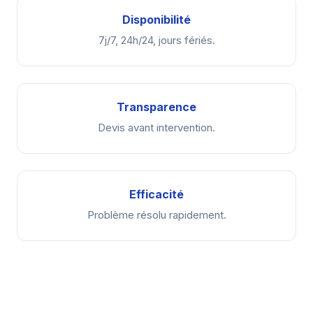
Disponibilité
7j/7, 24h/24, jours fériés.
Transparence
Devis avant intervention.
Efficacité
Problème résolu rapidement.