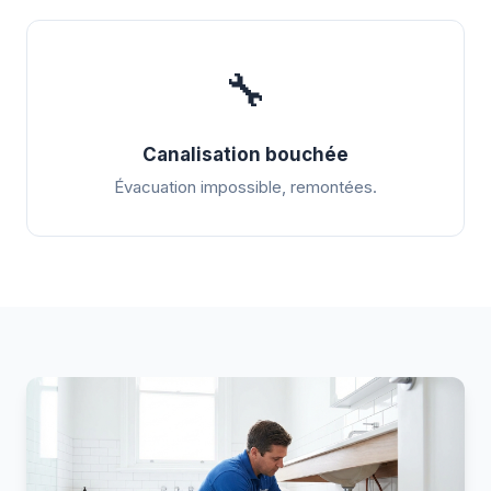
🔧
Canalisation bouchée
Évacuation impossible, remontées.