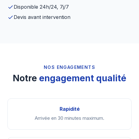
Disponible 24h/24, 7j/7
Devis avant intervention
NOS ENGAGEMENTS
Notre
engagement qualité
Rapidité
Arrivée en 30 minutes maximum.