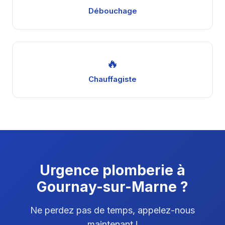
Débouchage
🔥
Chauffagiste
Urgence plomberie à
Gournay-sur-Marne ?
Ne perdez pas de temps, appelez-nous
maintenant !