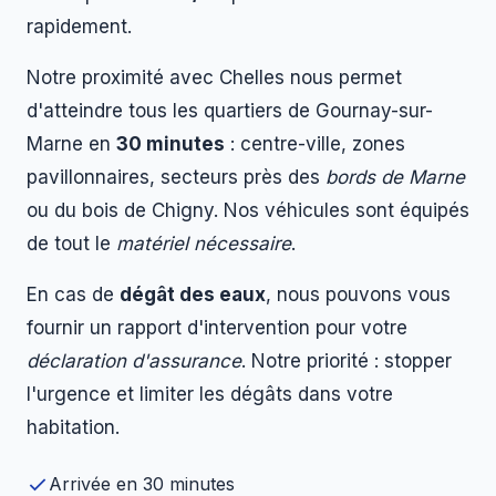
rapidement.
Notre proximité avec Chelles nous permet
d'atteindre tous les quartiers de Gournay-sur-
Marne en
30 minutes
: centre-ville, zones
pavillonnaires, secteurs près des
bords de Marne
ou du bois de Chigny. Nos véhicules sont équipés
de tout le
matériel nécessaire
.
En cas de
dégât des eaux
, nous pouvons vous
fournir un rapport d'intervention pour votre
déclaration d'assurance
. Notre priorité : stopper
l'urgence et limiter les dégâts dans votre
habitation.
Arrivée en 30 minutes