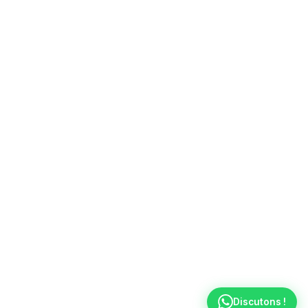
Discutons !