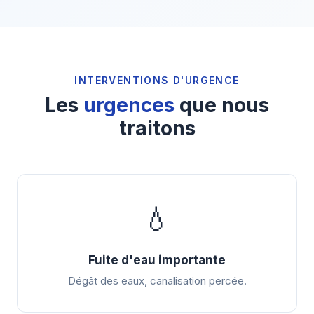
INTERVENTIONS D'URGENCE
Les
urgences
que nous
traitons
💧
Fuite d'eau importante
Dégât des eaux, canalisation percée.