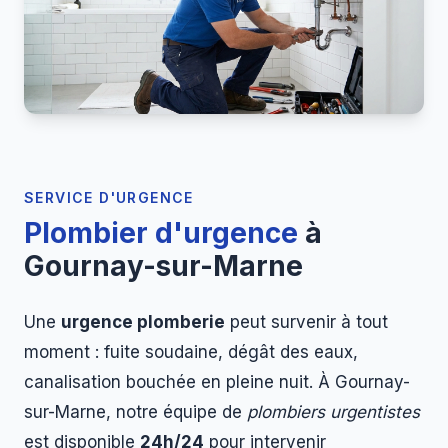
SERVICE D'URGENCE
Plombier d'urgence
à
Gournay-sur-Marne
Une
urgence plomberie
peut survenir à tout
moment : fuite soudaine, dégât des eaux,
canalisation bouchée en pleine nuit. À Gournay-
sur-Marne, notre équipe de
plombiers urgentistes
est disponible
24h/24
pour intervenir