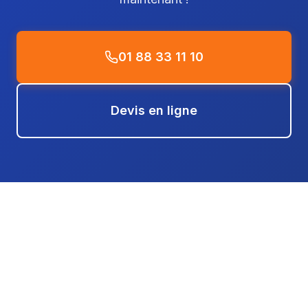
01 88 33 11 10
Devis en ligne